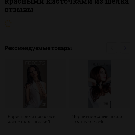
красными кисточками из шелка
отзывы
Рекомендуемые товары
Коричневый поводок и
Чёрный кожаный чокер-
чокер с кольцом Sofi
кляп Tyra Black