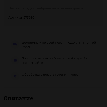
Нет на складе с выбранными параметрами
Артикул: 573690
Доставляем по всей России: СДЭК или почтой
России
Безопасная оплата банковской картой на
нашем сайте.
Обработка заказа в течении 1 часа
Описание