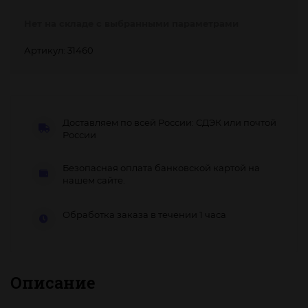
Нет на складе с выбранными параметрами
Артикул: 31460
Доставляем по всей России: СДЭК или почтой
России
Безопасная оплата банковской картой на
нашем сайте.
Обработка заказа в течении 1 часа
Описание