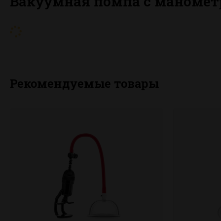
Вакуумная помпа с маноме
Рекомендуемые товары