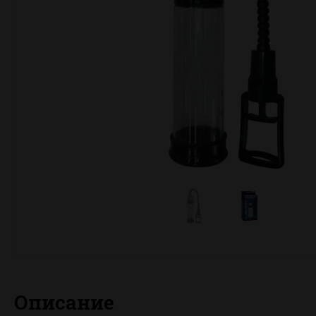
Описание