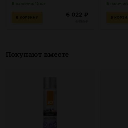
В наличии: 12 шт
В наличии
6 022
₽
В КОРЗИНУ
В КОРЗИ
6 339
₽
Покупают вместе