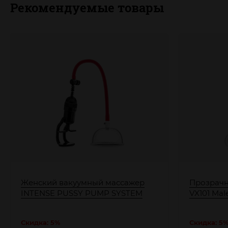
Рекомендуемые товары
Женский вакуумный массажер
Прозрачн
INTENSE PUSSY PUMP SYSTEM
VX101 Ma
Скидка: 5%
Скидка: 5