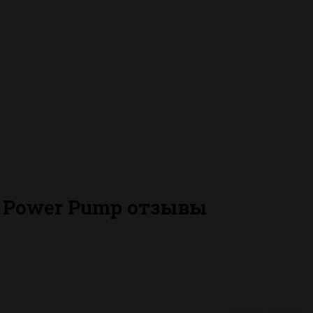
 Power Pump отзывы