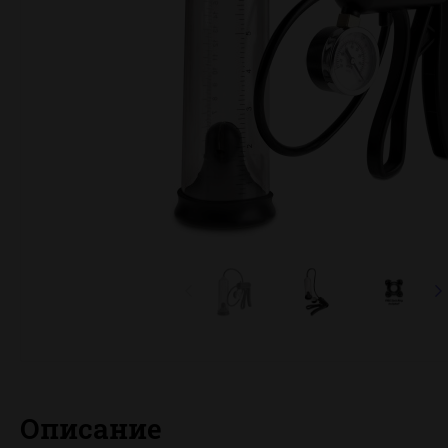
Описание