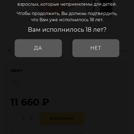
взрослых, которые неприемлемы для детей.
Чтобы продолжить, Вы должны подтвердить,
что Вам уже исполнилось 18 лет.
Вам исполнилось 18 лет?
ДА
НЕТ
Цвет:
11 660
₽
-
+
В КОРЗИНУ