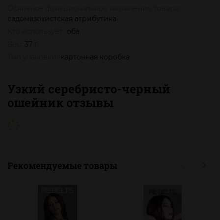
Основное функциональное назначение товара:
садомазохистская атрибутика
Кто использует:
оба
Вес:
37 г
Тип упаковки:
картонная коробка
Узкий серебристо-черный
ошейник отзывы
Рекомендуемые товары