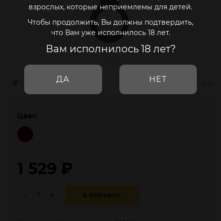
взрослых, которые неприемлемы для детей.
Чтобы продолжить, Вы должны подтвердить,
что Вам уже исполнилось 18 лет.
Вам исполнилось 18 лет?
ДА
НЕТ
Цвет:
1 529
₽
-
+
В КОРЗИНУ