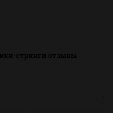
сики-стринги отзывы