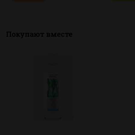
Покупают вместе