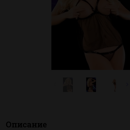
Описание