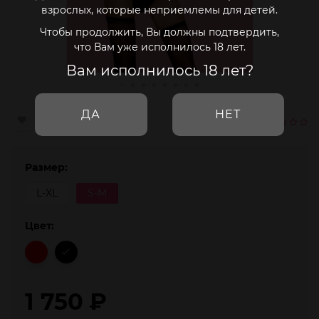
взрослых, которые неприемлемы для детей.
Чтобы продолжить, Вы должны подтвердить,
что Вам уже исполнилось 18 лет.
Вам исполнилось 18 лет?
ДА
НЕТ
Размер:
L-XL
S-M
Цвет:
1 750
₽