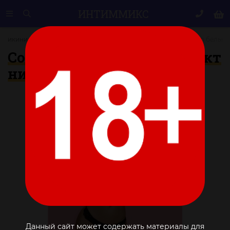
ИНТИМ
МИКС
Бикини и комплекты
Соблазнительный комплект нижнего белья
Соблазнительный комплект
нижнего белья
Данный сайт может содержать материалы для