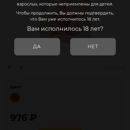
взрослых, которые неприемлемы для детей.
Чтобы продолжить, Вы должны подтвердить,
что Вам уже исполнилось 18 лет.
Вам исполнилось 18 лет?
ДА
НЕТ
Цвет:
976
₽