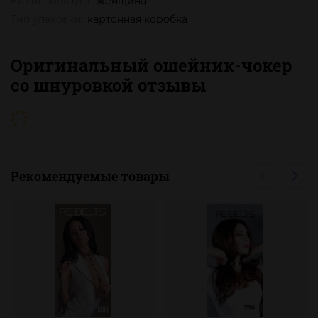
Кто использует:
женщина
Тип упаковки:
картонная коробка
Оригинальный ошейник-чокер
со шнуровкой отзывы
Рекомендуемые товары