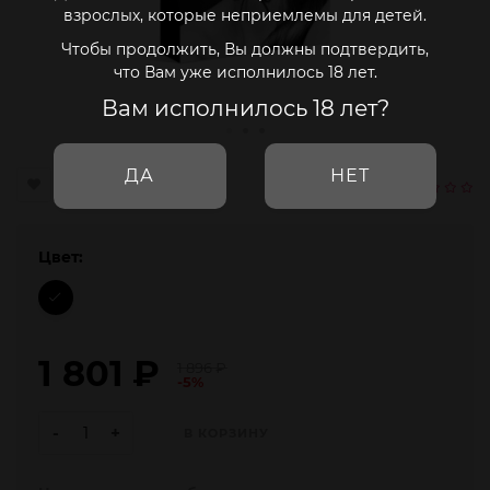
взрослых, которые неприемлемы для детей.
Чтобы продолжить, Вы должны подтвердить,
что Вам уже исполнилось 18 лет.
Вам исполнилось 18 лет?
ДА
НЕТ
Цвет:
1 801
₽
1 896
₽
-5%
-
+
В КОРЗИНУ