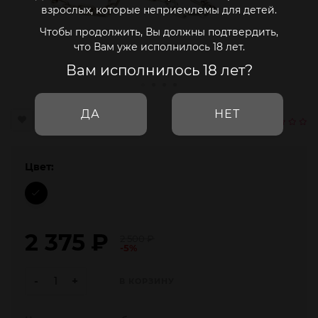
взрослых, которые неприемлемы для детей.
Чтобы продолжить, Вы должны подтвердить,
что Вам уже исполнилось 18 лет.
Вам исполнилось 18 лет?
ДА
НЕТ
Цвет:
2 375
₽
2 500
₽
-5%
-
+
В КОРЗИНУ