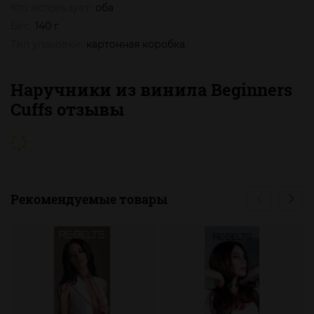
Кто использует:
оба
Вес:
140 г
Тип упаковки:
картонная коробка
Наручники из винила Beginners
Cuffs отзывы
Рекомендуемые товары