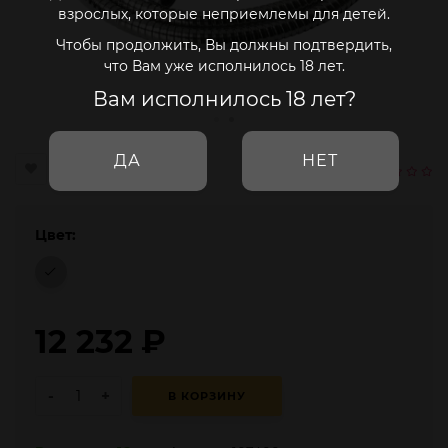
взрослых, которые неприемлемы для детей.
Чтобы продолжить, Вы должны подтвердить,
что Вам уже исполнилось 18 лет.
Вам исполнилось 18 лет?
ДА
НЕТ
Цвет:
12 232
₽
-
+
В КОРЗИНУ