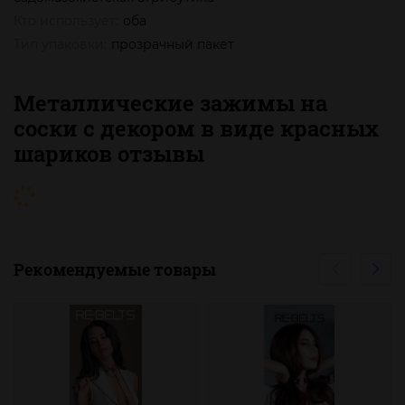
Кто использует:
оба
Тип упаковки:
прозрачный пакет
Металлические зажимы на
соски с декором в виде красных
шариков отзывы
Рекомендуемые товары