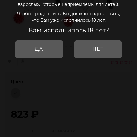
взрослых, которые неприемлемы для детей.
Чтобы продолжить, Вы должны подтвердить,
что Вам уже исполнилось 18 лет.
Вам исполнилось 18 лет?
ДА
НЕТ
Цвет:
823
₽
-
+
В КОРЗИНУ