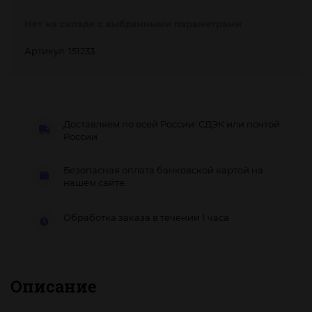
Нет на складе с выбранными параметрами
Артикул: 151233
Доставляем по всей России: СДЭК или почтой
России
Безопасная оплата банковской картой на
нашем сайте.
Обработка заказа в течении 1 часа
Описание