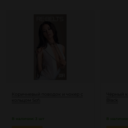
Коричневый поводок и чокер с
Чёрный к
кольцом Sofi
Black
В наличии: 3 шт
В наличии: