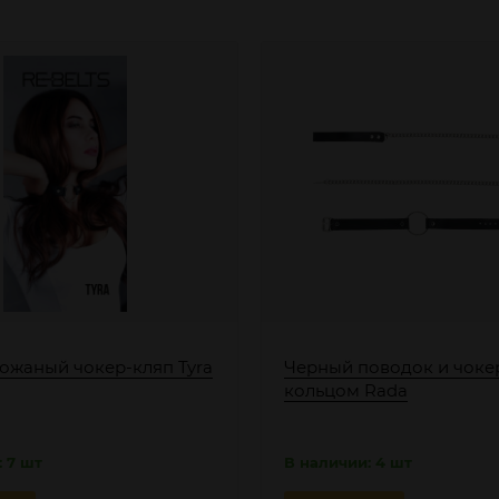
ожаный чокер-кляп Tyra
Черный поводок и чоке
кольцом Rada
 7 шт
В наличии: 4 шт