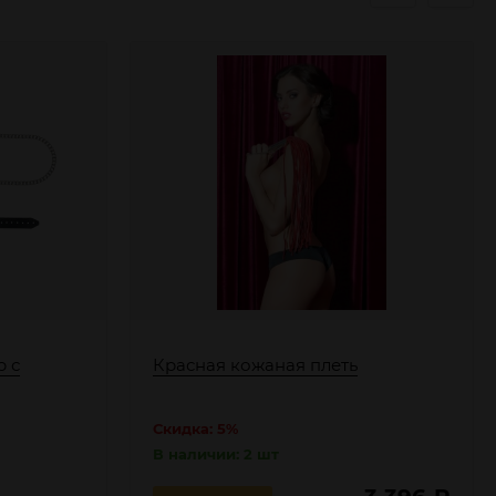
р с
Красная кожаная плеть
Скидка: 5%
В наличии: 2 шт