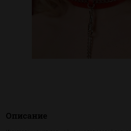
Описание