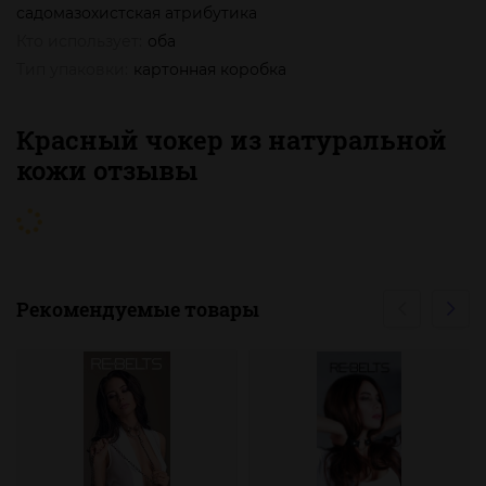
садомазохистская атрибутика
Кто использует:
оба
Тип упаковки:
картонная коробка
Красный чокер из натуральной
кожи отзывы
Рекомендуемые товары