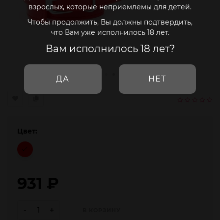
взрослых, которые неприемлемы для детей.
Чтобы продолжить, Вы должны подтвердить,
что Вам уже исполнилось 18 лет.
Вам исполнилось 18 лет?
ДА
НЕТ
Цвет:
931
₽
-
+
В КОРЗИНУ