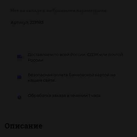
Нет на складе с выбранными параметрами
Артикул: 223983
Доставляем по всей России: СДЭК или почтой
России
Безопасная оплата банковской картой на
нашем сайте.
Обработка заказа в течении 1 часа
Описание