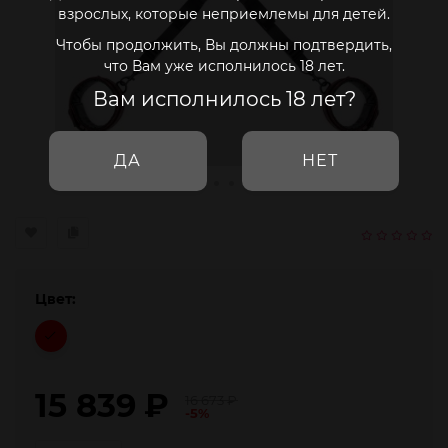
взрослых, которые неприемлемы для детей.
Чтобы продолжить, Вы должны подтвердить,
что Вам уже исполнилось 18 лет.
Вам исполнилось 18 лет?
ДА
НЕТ
Цвет:
15 839
₽
16 673
₽
-5%