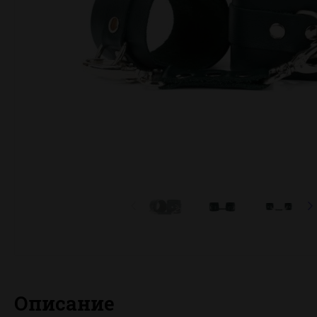
Описание