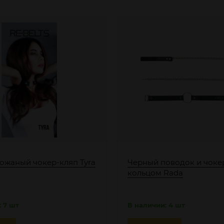
ожаный чокер-кляп Tyra
Черный поводок и чоке
кольцом Rada
 7 шт
В наличии: 4 шт