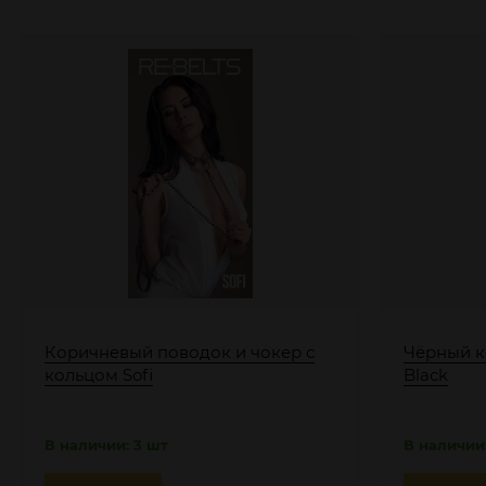
Коричневый поводок и чокер с
Чёрный к
кольцом Sofi
Black
В наличии: 3 шт
В наличии: