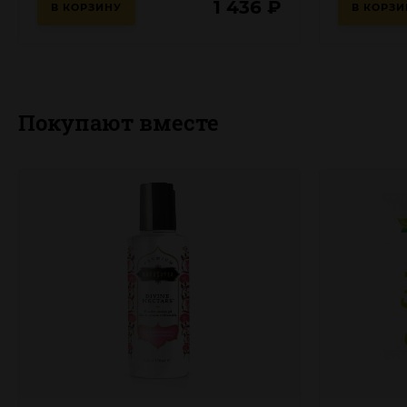
1 436
₽
В КОРЗИНУ
В КОРЗИ
Покупают вместе