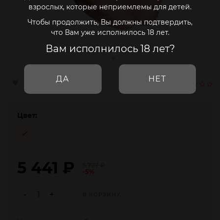
взрослых, которые неприемлемы для детей.
Чтобы продолжить, Вы должны подтвердить,
что Вам уже исполнилось 18 лет.
Вам исполнилось 18 лет?
ДА
НЕТ
Цвет:
5 441
₽
5 727
₽
-5%
-
+
В КОРЗИНУ