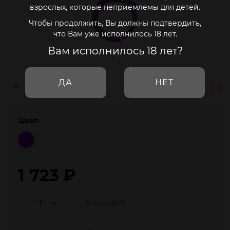
взрослых, которые неприемлемы для детей.
Чтобы продолжить, Вы должны подтвердить,
что Вам уже исполнилось 18 лет.
Вам исполнилось 18 лет?
ДА
НЕТ
Цвет:
1 723
₽
-
+
В КОРЗИНУ