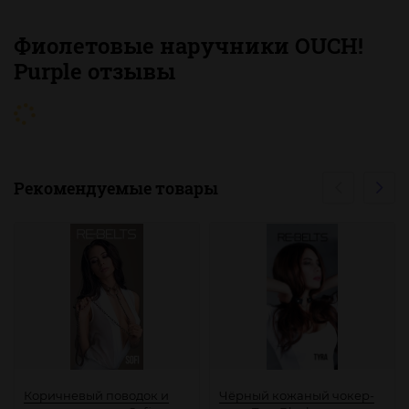
Фиолетовые наручники OUCH!
Purple отзывы
Рекомендуемые товары
Коричневый поводок и
Чёрный кожаный чокер-