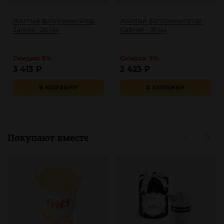
Желтый фаллоимитатор
Желтый фаллоимитатор
James - 20 см.
Gabriel - 18 см.
Скидка: 5%
Скидка: 5%
3 413
₽
2 423
₽
В КОРЗИНУ
В КОРЗИНУ
Покупают вместе