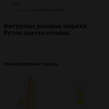
Вес:
480 г
Тип упаковки:
картонная коробка
Фигурные розовые шарики
Бутон цветка отзывы
Рекомендуемые товары