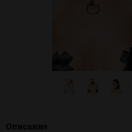
Описание