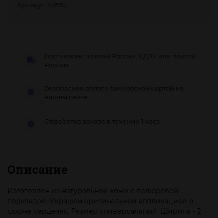
Артикул: 48562
Доставляем по всей России: СДЭК или почтой
России
Безопасная оплата банковской картой на
нашем сайте.
Обработка заказа в течении 1 часа
Описание
Изготовлен из натуральной кожи с велюровой
подкладой. Украшен оригинальной аппликацией в
форме сердечек. Размер универсальный. Ширина - 2