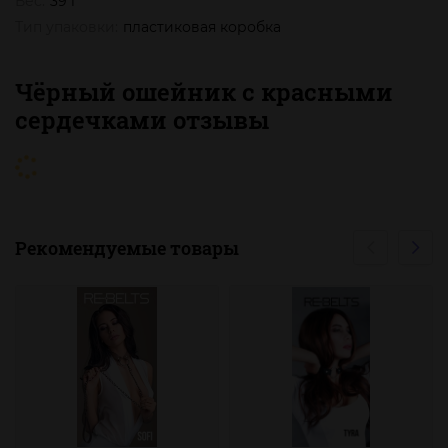
Вес:
39 г
Тип упаковки:
пластиковая коробка
Чёрный ошейник с красными
сердечками отзывы
Рекомендуемые товары