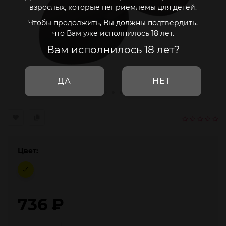
взрослых, которые неприемлемы для детей.
Чтобы продолжить, Вы должны подтвердить,
что Вам уже исполнилось 18 лет.
Вам исполнилось 18 лет?
ДА
НЕТ
Цвет:
736
₽