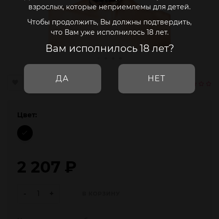
взрослых, которые неприемлемы для детей.
Чтобы продолжить, Вы должны подтвердить,
что Вам уже исполнилось 18 лет.
Вам исполнилось 18 лет?
ДА
НЕТ
Цвет:
2 207
₽
-
+
В КОРЗИНУ