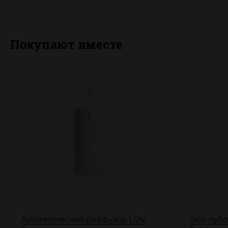
Покупают вместе
Ароматический диффузор LOV
Гель-луб