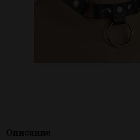
Описание