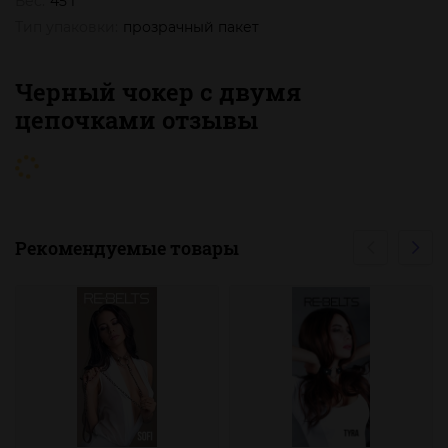
Вес:
45 г
Тип упаковки:
прозрачный пакет
Черный чокер с двумя
цепочками отзывы
Рекомендуемые товары