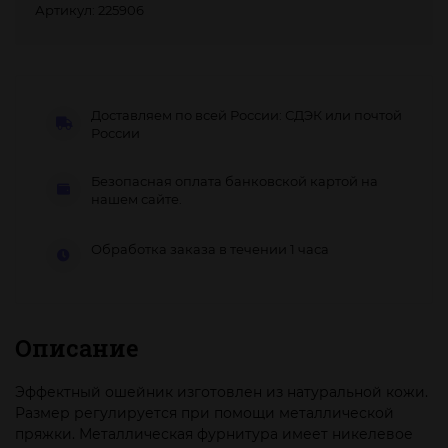
Артикул: 225906
Доставляем по всей России: СДЭК или почтой
России
Безопасная оплата банковской картой на
нашем сайте.
Обработка заказа в течении 1 часа
Описание
Эффектный ошейник изготовлен из натуральной кожи.
Размер регулируется при помощи металлической
пряжки. Металлическая фурнитура имеет никелевое