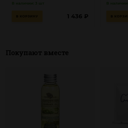
В наличии: 3 шт
В наличии:
1 436
₽
В КОРЗИНУ
В КОРЗИ
Покупают вместе