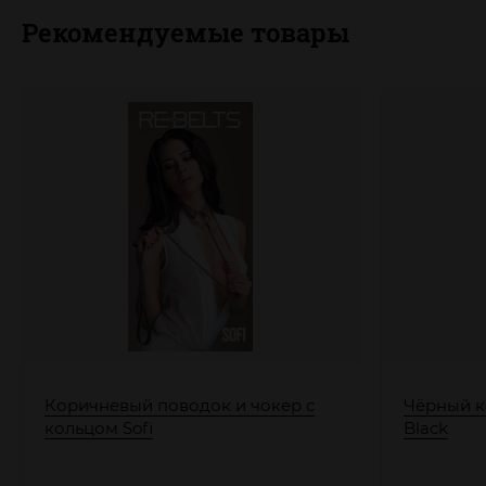
Рекомендуемые товары
Коричневый поводок и чокер с
Чёрный к
кольцом Sofi
Black