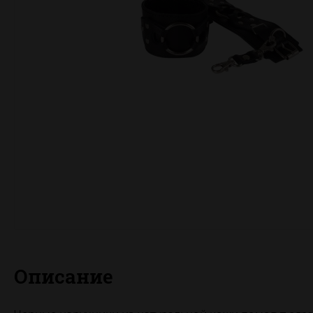
Описание