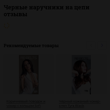
Черные наручники на цепи
отзывы
Рекомендуемые товары
Коричневый поводок и
Чёрный кожаный чокер-
чокер с кольцом Sofi
кляп Tyra Black