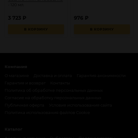
- 120 мл.
3 723
₽
976
₽
В КОРЗИНУ
В КОРЗИНУ
Компания
О магазине
Доставка и оплата
Гарантия анонимности
Гарантия и возврат
Контакты
Политика об обработке персональных данных
Согласие на обработку персональных данных
Публичная оферта
Условия использования сайта
Политика использования файлов Cookie
Каталог