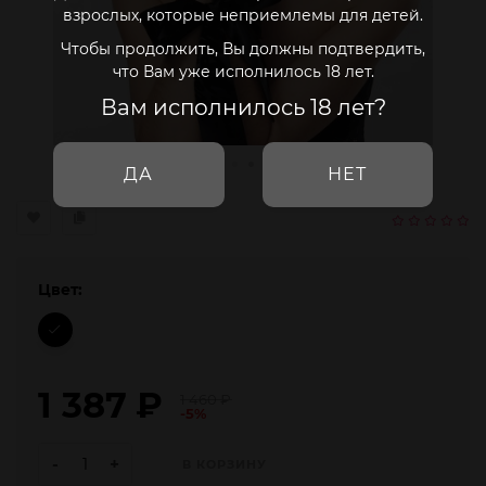
взрослых, которые неприемлемы для детей.
Чтобы продолжить, Вы должны подтвердить,
что Вам уже исполнилось 18 лет.
Вам исполнилось 18 лет?
ДА
НЕТ
Цвет:
1 387
₽
1 460
₽
-5%
-
+
В КОРЗИНУ