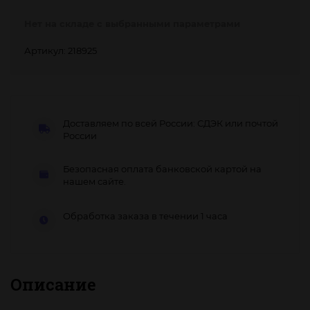
Нет на складе с выбранными параметрами
Артикул: 218925
Доставляем по всей России: СДЭК или почтой
России
Безопасная оплата банковской картой на
нашем сайте.
Обработка заказа в течении 1 часа
Описание