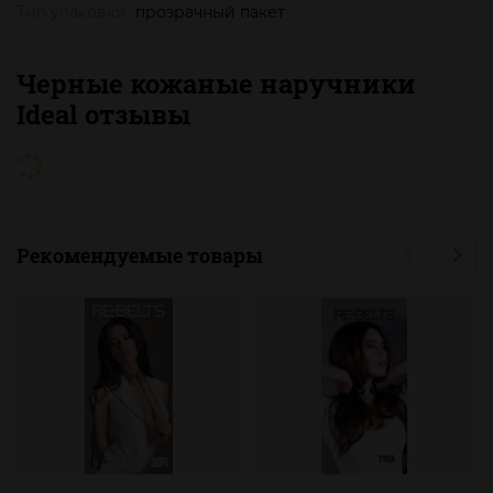
Тип упаковки:
прозрачный пакет
Черные кожаные наручники
Ideal отзывы
Рекомендуемые товары