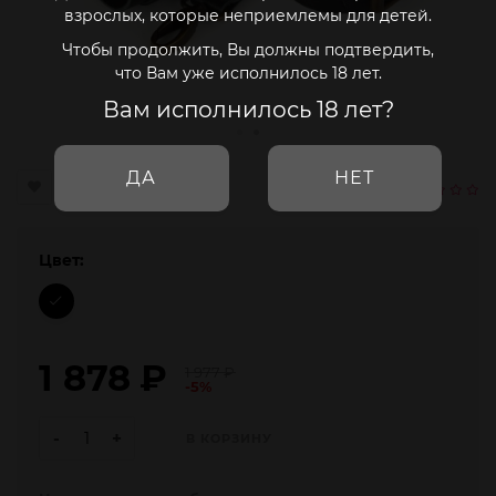
взрослых, которые неприемлемы для детей.
Чтобы продолжить, Вы должны подтвердить,
что Вам уже исполнилось 18 лет.
Вам исполнилось 18 лет?
ДА
НЕТ
Цвет:
1 878
₽
1 977
₽
-5%
-
+
В КОРЗИНУ