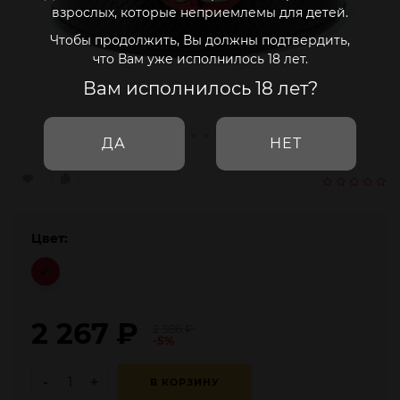
взрослых, которые неприемлемы для детей.
Чтобы продолжить, Вы должны подтвердить,
что Вам уже исполнилось 18 лет.
Вам исполнилось 18 лет?
ДА
НЕТ
Цвет:
2 267
₽
2 386
₽
-5%
-
+
В КОРЗИНУ