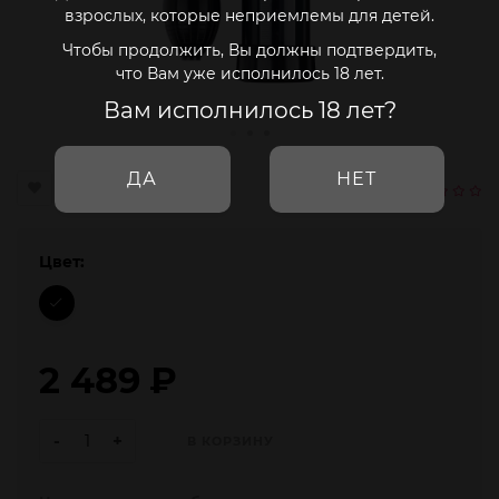
взрослых, которые неприемлемы для детей.
Чтобы продолжить, Вы должны подтвердить,
что Вам уже исполнилось 18 лет.
Вам исполнилось 18 лет?
ДА
НЕТ
Цвет:
2 489
₽
-
+
В КОРЗИНУ