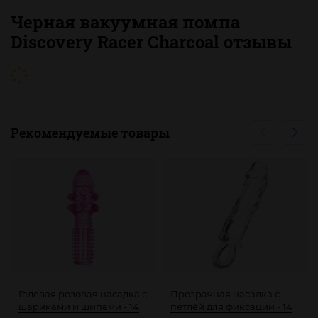
Черная вакуумная помпа
Discovery Racer Сharcoal отзывы
Рекомендуемые товары
Гелевая розовая насадка с
Прозрачная насадка с
шариками и шипами - 14
петлёй для фиксации - 14