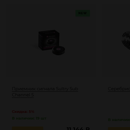
NEW
Приемник сигнала Sultry Sub
Серебрис
Channel 5
Скидка: 5%
В наличии: 19 шт
В наличии:
11 144
₽