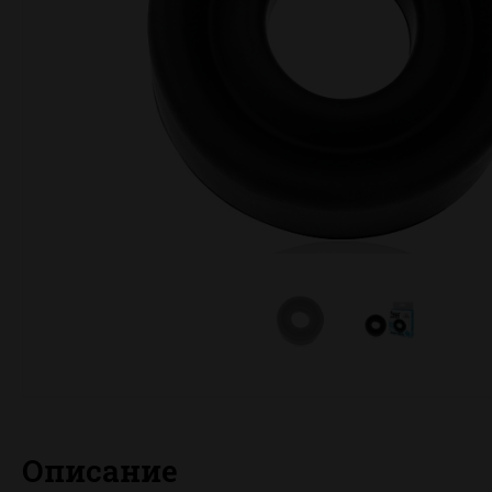
Описание