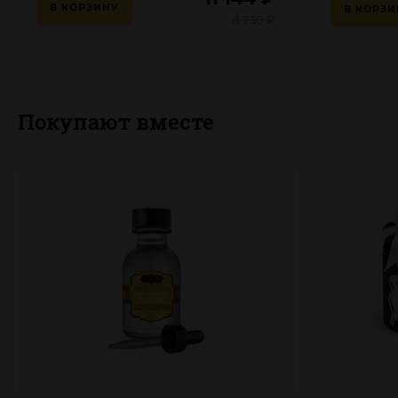
В КОРЗИНУ
В КОРЗИ
11 730
₽
Покупают вместе