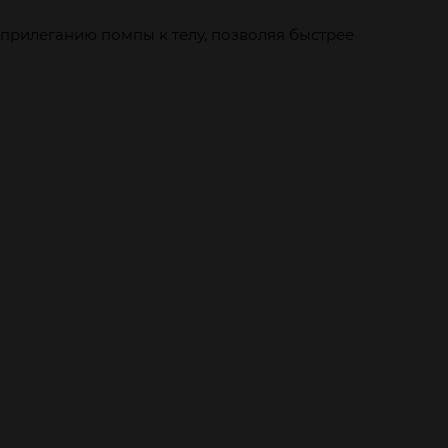
прилеганию помпы к телу, позволяя быстрее