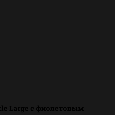
le Large с фиолетовым