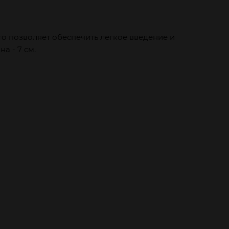
о позволяет обеспечить легкое введение и
 - 7 см.