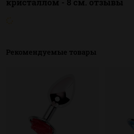
кристаллом - 8 см. отзывы
Рекомендуемые товары