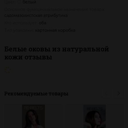
Цвет:
белый
Основное функциональное назначение товара:
садомазохистская атрибутика
Кто использует:
оба
Тип упаковки:
картонная коробка
Белые оковы из натуральной
кожи отзывы
Рекомендуемые товары