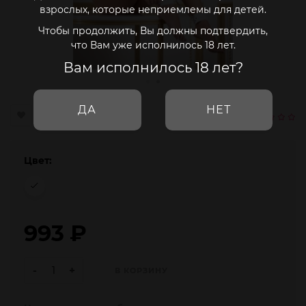
взрослых, которые неприемлемы для детей.
Чтобы продолжить, Вы должны подтвердить,
что Вам уже исполнилось 18 лет.
Вам исполнилось 18 лет?
ДА
НЕТ
Цвет:
993
₽
-
+
В КОРЗИНУ